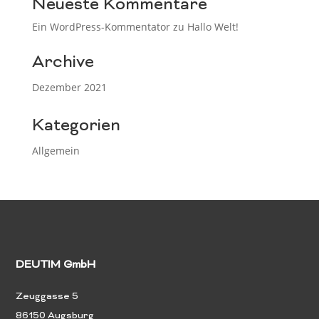
Neueste Kommentare
Ein WordPress-Kommentator
zu
Hallo Welt!
Archive
Dezember 2021
Kategorien
Allgemein
DEUTIM GmbH
Zeuggasse 5
86150 Augsburg