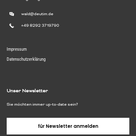
wald@deutim.de
+49 8292 3719790
Impressum
Datenschutzerklärung
Unser Newsletter
Sie möchten immer up-to-date sein?
für Newsletter anmelden